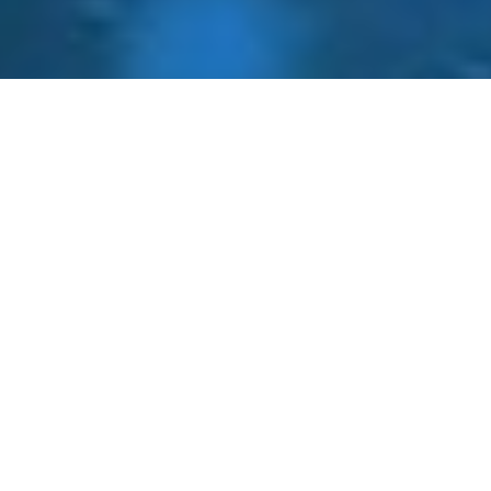
ДОВЕРЬТЕ ЭТО НАМ,
ПОСТАВЩИКУ
КОМПЛЕКСНЫХ