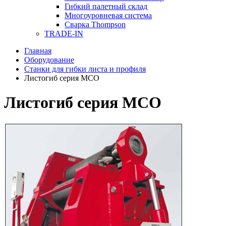
Гибкий палетный склад
Многоуровневая система
Сварка Thompson
TRADE-IN
Главная
Оборудование
Станки для гибки листа и профиля
Листогиб серия МСО
Листогиб серия МСО