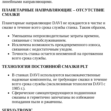
линейными направляющими.
ПЛАНЕТАРНЫЕ НАПРАВЛЯЮЩИЕ – ОТСУТСТВИЕ
СМАЗКИ
Планетарные направляющие DAVI не нуждаются в чистке и
смазке в течение всего срока службы станка. Таким образом,
Уменьшены непроизводительные затраты времени,
связанные с техобслуживанием.
Исключена возможность преждевременного износа,
связанная с недостаточным уходом.
Точность станка остается неизменной на протяжении
всего срока службы.
ТЕХНОЛОГИЯ ПОСТОЯННОЙ СМАЗКИ PLT
В станках DAVI используются высококачественные
надежные компоненты, не требующие смазки в течение
всего срока службы (эксклюзивная технология DAVI с
1985 г.).
Сферические самоцентрирующиеся подшипники
смазаны и герметично запечатаны во избежание
попадания пыли и ржавчины.
SERVO-TRONIC