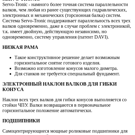
Servo-Tronic - намного более точная система параллельности
валков, чем любая из ранее существующих гидравлических,
электронных и механических (торсионная балка) систем.
Система Servo-Tronic поддерживает параллельность всех трех
валков одновременно, даже в случае проблем с электроникой,
т.к. имеет двойную, действующую независимо, но
одновременно, систему управления (патент DAVI).
НИЗКАЯ РАМА
Такое конструктивное решение делает возможным
горизонтальное снятие готового изделия.
Возможно изготовление конусов малого диметра.
Для станков не требуется специальный фундамент.
ЭЛЕКТРОННЫЙ НАКЛОН ВАЛКОВ ДЛЯ ГИБКИ
КОНУСА
Наклон всех трех валков для гибки конусов выполняется со
стойки ЧПУ. Валки возвращаются в первоначальное
горизонтальное положение автоматически.
ПОДШИПНИКИ
Самоцентрирующиеся мощные роликовые подшипники для