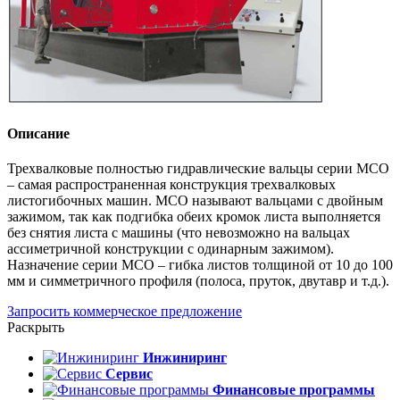
Описание
Трехвалковые полностью гидравлические вальцы серии МСО
– самая распространенная конструкция трехвалковых
листогибочных машин. МСО называют вальцами с двойным
зажимом, так как подгибка обеих кромок листа выполняется
без снятия листа с машины (что невозможно на вальцах
ассиметричной конструкции с одинарным зажимом).
Назначение серии МСО – гибка листов толщиной от 10 до 100
мм и симметричного профиля (полоса, пруток, двутавр и т.д.).
Запросить коммерческое предложение
Раскрыть
Инжиниринг
Сервис
Финансовые программы