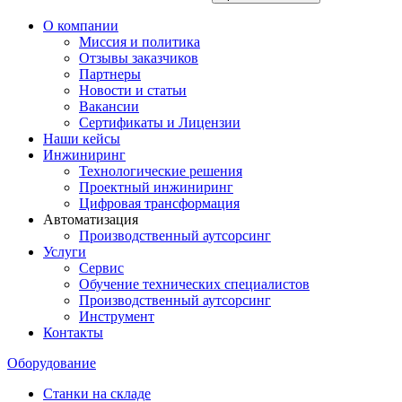
О компании
Миссия и политика
Отзывы заказчиков
Партнеры
Новости и статьи
Вакансии
Сертификаты и Лицензии
Наши кейсы
Инжиниринг
Технологические решения
Проектный инжиниринг
Цифровая трансформация
Автоматизация
Производственный аутсорсинг
Услуги
Сервис
Обучение технических специалистов
Производственный аутсорсинг
Инструмент
Контакты
Оборудование
Станки на складе