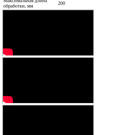
Максимальная длина
200
обработки, мм