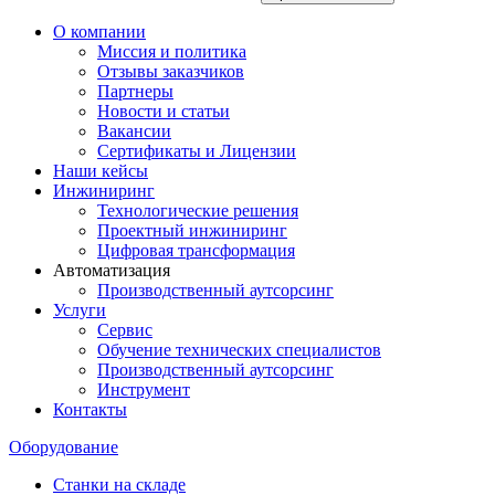
О компании
Миссия и политика
Отзывы заказчиков
Партнеры
Новости и статьи
Вакансии
Сертификаты и Лицензии
Наши кейсы
Инжиниринг
Технологические решения
Проектный инжиниринг
Цифровая трансформация
Автоматизация
Производственный аутсорсинг
Услуги
Сервис
Обучение технических специалистов
Производственный аутсорсинг
Инструмент
Контакты
Оборудование
Станки на складе