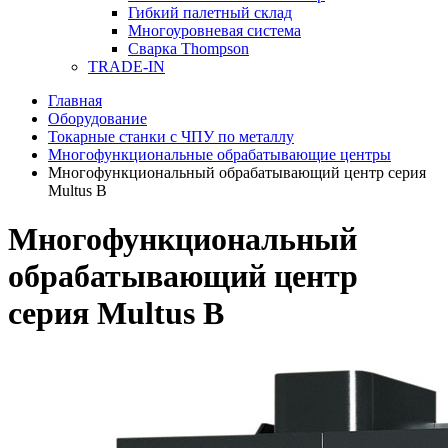
Гибкий палетный склад
Многоуровневая система
Сварка Thompson
TRADE-IN
Главная
Оборудование
Токарные станки с ЧПУ по металлу
Многофункциональные обрабатывающие центры
Многофункциональный обрабатывающий центр серия
Multus B
Многофункциональный
обрабатывающий центр
серия Multus B