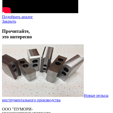
Подобрать аналог
Закрыть
Прочитайте,
это интересно
Новые рельсы
инструментального производства
ООО "ПУМОРИ-