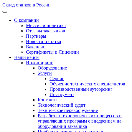
Склад станков в России
О компании
Миссия и политика
Отзывы заказчиков
Партнеры
Новости и статьи
Вакансии
Сертификаты и Лицензии
Наши кейсы
Инжиниринг
Оборудование
Услуги
Сервис
Обучение технических специалистов
Производственный аутсорсинг
Инструмент
Контакты
Технологический аудит
Техническое перевооружение
Разработка технологических процессов и
управляющих программ с внедрением на
оборудовании заказчика
Подбор инструмента и оснастки