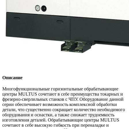
Описание
Многофункциональные горизонтальные обрабатывающие
центры MULTUS сочетают в себе преимущества токарных и
фрезерно-сверлильных станков с ЧПУ. Оборудование данной
серии обеспечивает возможность комплексной обработки
детали, что существенно сокращает количество необходимого
оборудования и оснастки, а также снижает трудоемкость
изготовления деталей. Обрабатывающие центры MULTUS
сочетают в себе высокую гибкость при переналадке и