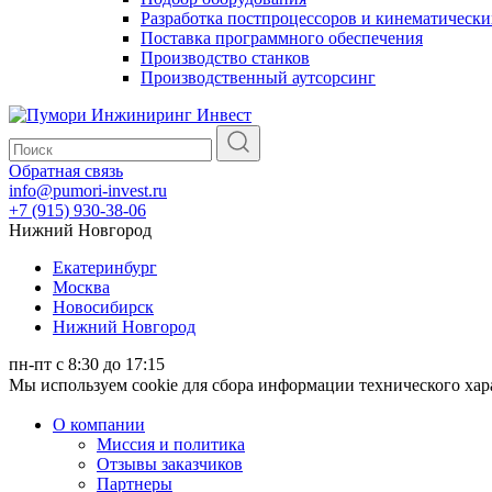
Разработка постпроцессоров и кинематически
Поставка программного обеспечения
Производство станков
Производственный аутсорсинг
Обратная связь
info@pumori-invest.ru
+7 (915) 930-38-06
Нижний Новгород
Екатеринбург
Москва
Новосибирск
Нижний Новгород
пн-пт с 8:30 до 17:15
Мы используем cookie для сбора информации технического ха
О компании
Миссия и политика
Отзывы заказчиков
Партнеры