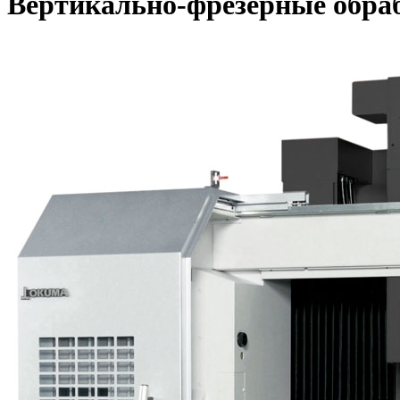
Вертикально-фрезерные обр