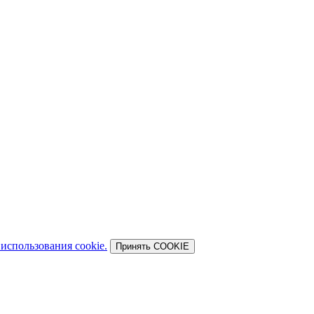
использования cookie.
Принять COOKIE