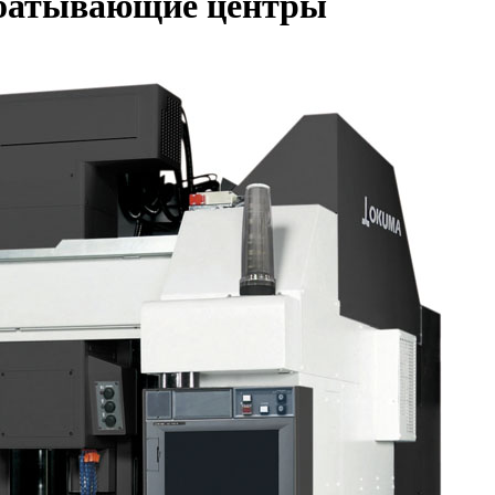
абатывающие центры