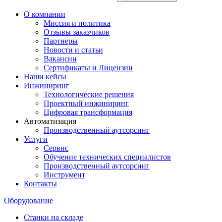
О компании
Миссия и политика
Отзывы заказчиков
Партнеры
Новости и статьи
Вакансии
Сертификаты и Лицензии
Наши кейсы
Инжиниринг
Технологические решения
Проектный инжиниринг
Цифровая трансформация
Автоматизация
Производственный аутсорсинг
Услуги
Сервис
Обучение технических специалистов
Производственный аутсорсинг
Инструмент
Контакты
Оборудование
Станки на складе