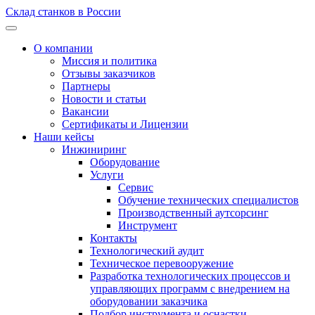
Склад станков в России
О компании
Миссия и политика
Отзывы заказчиков
Партнеры
Новости и статьи
Вакансии
Сертификаты и Лицензии
Наши кейсы
Инжиниринг
Оборудование
Услуги
Сервис
Обучение технических специалистов
Производственный аутсорсинг
Инструмент
Контакты
Технологический аудит
Техническое перевооружение
Разработка технологических процессов и
управляющих программ с внедрением на
оборудовании заказчика
Подбор инструмента и оснастки