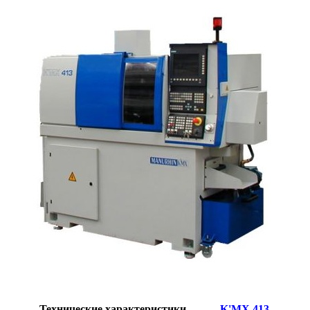
Технические характеристики
K'MX 413