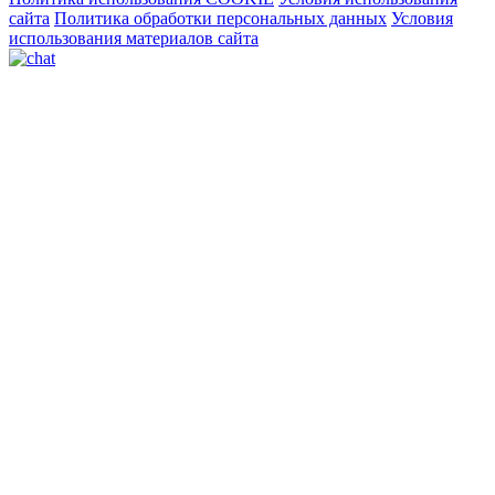
сайта
Политика обработки персональных данных
Условия
использования материалов сайта