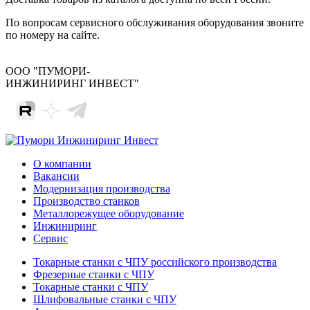
По вопросам сервисного обслуживания оборудования звоните
по номеру на сайте.
ООО "ПУМОРИ-
ИНЖИНИРИНГ ИНВЕСТ"
О компании
Вакансии
Модернизация производства
Производство станков
Металлорежущее оборудование
Инжиниринг
Сервис
Токарные станки с ЧПУ российского производства
Фрезерные станки с ЧПУ
Токарные станки с ЧПУ
Шлифовальные станки с ЧПУ