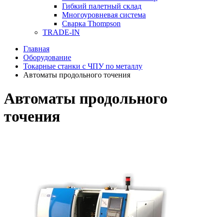
Гибкий палетный склад
Многоуровневая система
Сварка Thompson
TRADE-IN
Главная
Оборудование
Токарные станки с ЧПУ по металлу
Автоматы продольного точения
Автоматы продольного
точения