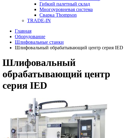
Гибкий палетный склад
Многоуровневая система
Сварка Thompson
TRADE-IN
Главная
Оборудование
Шлифовальные станки
Шлифовальный обрабатывающий центр серия IED
Шлифовальный
обрабатывающий центр
серия IED