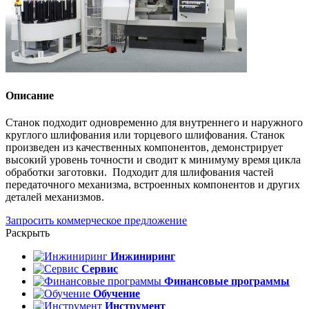
Описание
Станок подходит одновременно для внутреннего и наружного
круглого шлифования или торцевого шлифования. Станок
произведен из качественных компонентов, демонстрирует
высокий уровень точности и сводит к минимуму время цикла
обработки заготовки. Подходит для шлифования частей
передаточного механизма, встроенных компонентов и других
деталей механизмов.
Запросить коммерческое предложение
Раскрыть
Инжиниринг
Сервис
Финансовые программы
Обучение
Инструмент