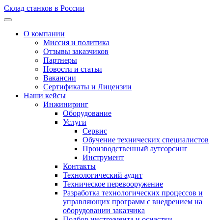
Склад станков в России
О компании
Миссия и политика
Отзывы заказчиков
Партнеры
Новости и статьи
Вакансии
Сертификаты и Лицензии
Наши кейсы
Инжиниринг
Оборудование
Услуги
Сервис
Обучение технических специалистов
Производственный аутсорсинг
Инструмент
Контакты
Технологический аудит
Техническое перевооружение
Разработка технологических процессов и
управляющих программ с внедрением на
оборудовании заказчика
Подбор инструмента и оснастки