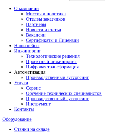
О компании
Миссия и политика
Отзывы заказчиков
Партнеры
Новости и статьи
Вакансии
Сертификаты и Лицензии
Наши кейсы
Инжиниринг
Технологические решения
Проектный инжиниринг
Цифровая трансформация
Автоматизация
Производственный аутсорсинг
Услуги
Сервис
Обучение технических специалистов
Производственный аутсорсинг
Инструмент
Контакты
Оборудование
Станки на складе